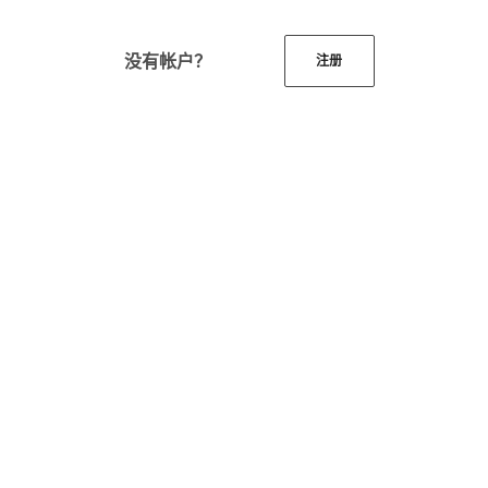
没有帐户？
注册