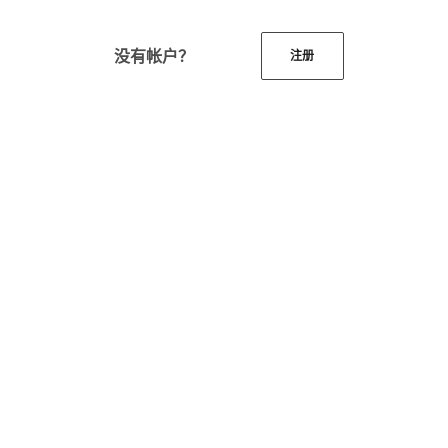
没有帐户？
注册