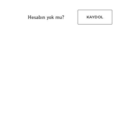
Hesabın yok mu?
KAYDOL