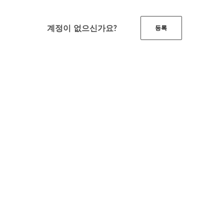
계정이 없으신가요?
등록