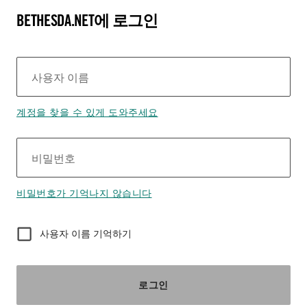
BETHESDA.NET에 로그인
사용자 이름
계정을 찾을 수 있게 도와주세요
비밀번호
비밀번호가 기억나지 않습니다
사용자 이름 기억하기
로그인