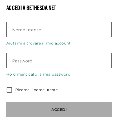
ACCEDI A BETHESDA.NET
Nome utente
Aiutami a trovare il mio account
Password
Ho dimenticato la mia password
Ricorda il nome utente
ACCEDI