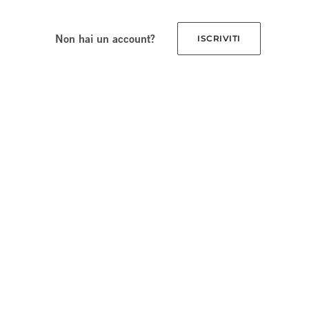
Non hai un account?
ISCRIVITI