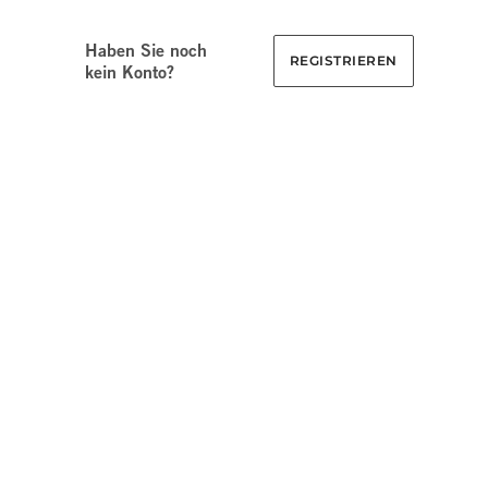
Haben Sie noch
REGISTRIEREN
kein Konto?