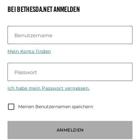
BEI BETHESDA.NET ANMELDEN
Benutzername
Mein Konto finden
Passwort
Ich habe mein Passwort vergessen.
Meinen Benutzernamen speichern
ANMELDEN