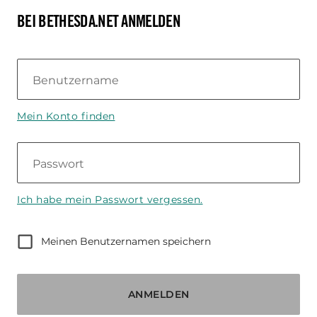
BEI BETHESDA.NET ANMELDEN
Benutzername
Mein Konto finden
Passwort
Ich habe mein Passwort vergessen.
Meinen Benutzernamen speichern
ANMELDEN