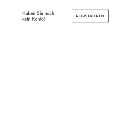
Haben Sie noch
REGISTRIEREN
kein Konto?