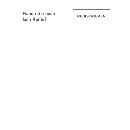
Haben Sie noch
REGISTRIEREN
kein Konto?