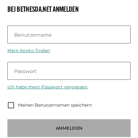
BEI BETHESDA.NET ANMELDEN
Benutzername
Mein Konto finden
Passwort
Ich habe mein Passwort vergessen.
Meinen Benutzernamen speichern
ANMELDEN